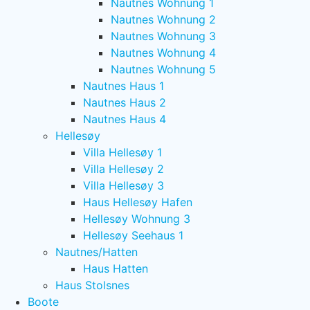
Nautnes Wohnung 1
Nautnes Wohnung 2
Nautnes Wohnung 3
Nautnes Wohnung 4
Nautnes Wohnung 5
Nautnes Haus 1
Nautnes Haus 2
Nautnes Haus 4
Hellesøy
Villa Hellesøy 1
Villa Hellesøy 2
Villa Hellesøy 3
Haus Hellesøy Hafen
Hellesøy Wohnung 3
Hellesøy Seehaus 1
Nautnes/Hatten
Haus Hatten
Haus Stolsnes
Boote